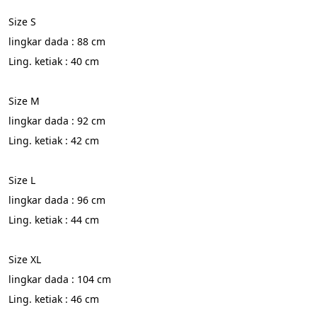
Size S
lingkar dada : 88 cm
Ling. ketiak : 40 cm
Size M
lingkar dada : 92 cm
Ling. ketiak : 42 cm
Size L
lingkar dada : 96 cm
Ling. ketiak : 44 cm
Size XL
lingkar dada : 104 cm
Ling. ketiak : 46 cm