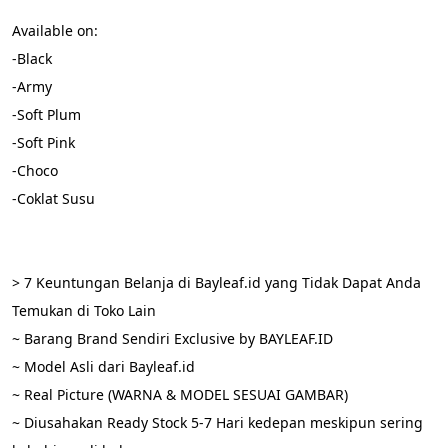
Available on:
-Black
-Army
-Soft Plum
-Soft Pink
-Choco
-Coklat Susu
> 7 Keuntungan Belanja di Bayleaf.id yang Tidak Dapat Anda 
Temukan di Toko Lain
~ Barang Brand Sendiri Exclusive by BAYLEAF.ID
~ Model Asli dari Bayleaf.id
~ Real Picture (WARNA & MODEL SESUAI GAMBAR)
~ Diusahakan Ready Stock 5-7 Hari kedepan meskipun sering 