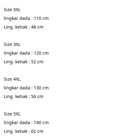
Size XXL
lingkar dada : 110 cm
Ling. ketiak : 48 cm
Size 3XL
lingkar dada : 120 cm
Ling. ketiak : 52 cm
Size 4XL
lingkar dada : 130 cm
Ling. ketiak : 56 cm
Size 5XL
lingkar dada : 140 cm
Ling. ketiak : 62 cm